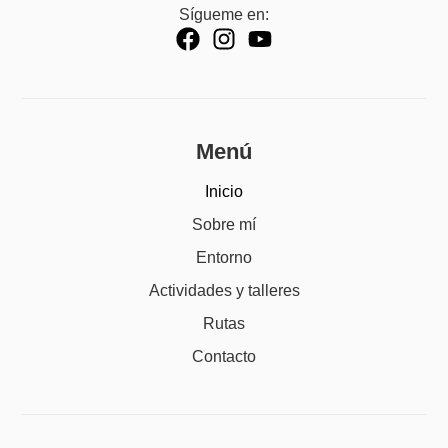
Sígueme en:
Menú
Inicio
Sobre mí
Entorno
Actividades y talleres
Rutas
Contacto