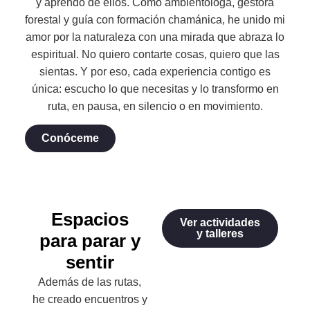
y aprendo de ellos. Como ambientóloga, gestora
forestal y guía con formación chamánica, he unido mi
amor por la naturaleza con una mirada que abraza lo
espiritual. No quiero contarte cosas, quiero que las
sientas. Y por eso, cada experiencia contigo es
única: escucho lo que necesitas y lo transformo en
ruta, en pausa, en silencio o en movimiento.
Conóceme
Espacios
Ver actividades
y talleres
para parar y
sentir
Además de las rutas,
he creado encuentros y