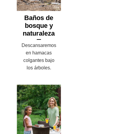
Baños de
bosque y
naturaleza
Descansaremos
en hamacas
colgantes bajo
los árboles.