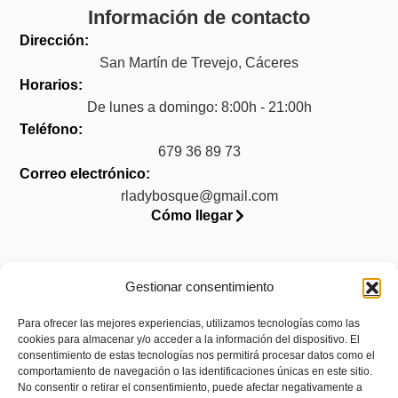
Información de contacto
Dirección:
San Martín de Trevejo, Cáceres
Horarios:
De lunes a domingo: 8:00h - 21:00h
Teléfono:
679 36 89 73
Correo electrónico:
rladybosque@gmail.com
Cómo llegar
Gestionar consentimiento
Legal
Para ofrecer las mejores experiencias, utilizamos tecnologías como las
cookies para almacenar y/o acceder a la información del dispositivo. El
Aviso legal
consentimiento de estas tecnologías nos permitirá procesar datos como el
Política de privacidad
comportamiento de navegación o las identificaciones únicas en este sitio.
No consentir o retirar el consentimiento, puede afectar negativamente a