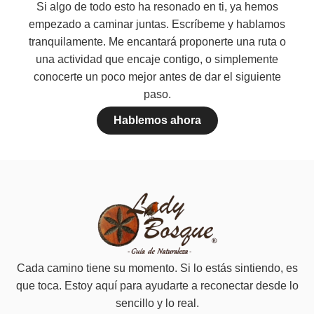
Si algo de todo esto ha resonado en ti, ya hemos
empezado a caminar juntas. Escríbeme y hablamos
tranquilamente. Me encantará proponerte una ruta o
una actividad que encaje contigo, o simplemente
conocerte un poco mejor antes de dar el siguiente
paso.
Hablemos ahora
Cada camino tiene su momento. Si lo estás sintiendo, es
que toca. Estoy aquí para ayudarte a reconectar desde lo
sencillo y lo real.