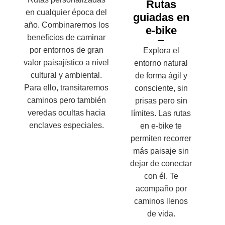
Rutas
en cualquier época del
guiadas en
año. Combinaremos los
e-bike
beneficios de caminar
por entornos de gran
Explora el
valor paisajístico a nivel
entorno natural
cultural y ambiental.
de forma ágil y
Para ello, transitaremos
consciente, sin
caminos pero también
prisas pero sin
veredas ocultas hacia
límites. Las rutas
enclaves especiales.
en e-bike te
permiten recorrer
más paisaje sin
dejar de conectar
con él. Te
acompaño por
caminos llenos
de vida.