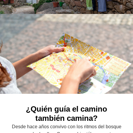
¿Quién guía el camino
también camina?
Desde hace años convivo con los ritmos del bosque