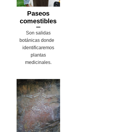
Paseos
comestibles
Son salidas
botánicas donde
identificaremos
plantas
medicinales.