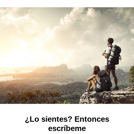
¿Lo sientes? Entonces
escríbeme