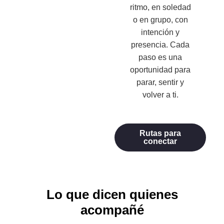
ritmo, en soledad
o en grupo, con
intención y
presencia. Cada
paso es una
oportunidad para
parar, sentir y
volver a ti.
Rutas para
conectar
Lo que dicen quienes
acompañé