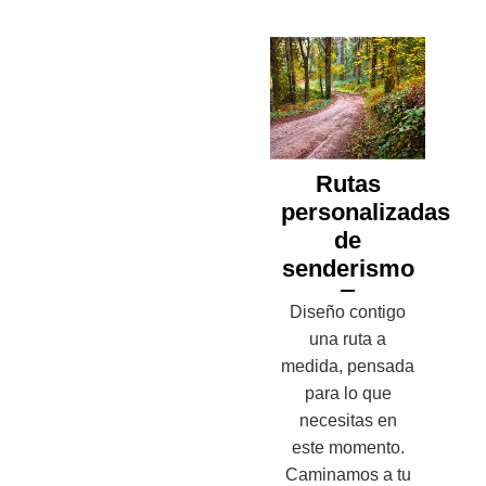
Rutas
personalizadas
de
senderismo
Diseño contigo
una ruta a
medida, pensada
para lo que
necesitas en
este momento.
Caminamos a tu