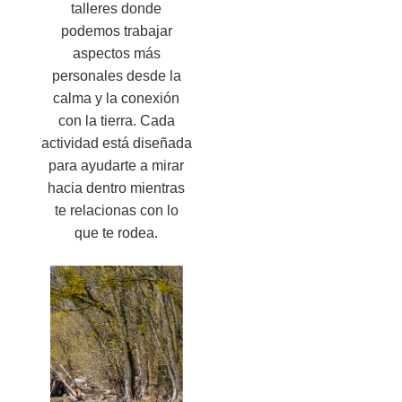
talleres donde
podemos trabajar
aspectos más
personales desde la
calma y la conexión
con la tierra. Cada
actividad está diseñada
para ayudarte a mirar
hacia dentro mientras
te relacionas con lo
que te rodea.